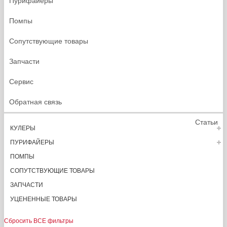
Пурифайеры
Помпы
Сопутствующие товары
Запчасти
Сервис
Обратная связь
Статьи
КУЛЕРЫ
ПУРИФАЙЕРЫ
ПОМПЫ
СОПУТСТВУЮЩИЕ ТОВАРЫ
ЗАПЧАСТИ
УЦЕНЕННЫЕ ТОВАРЫ
Сбросить ВСЕ фильтры