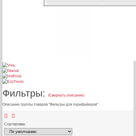
Фильтры:
(Свернуть описание)
Описание группы товаров "Фильтры для пурифайеров"
Сортировка: