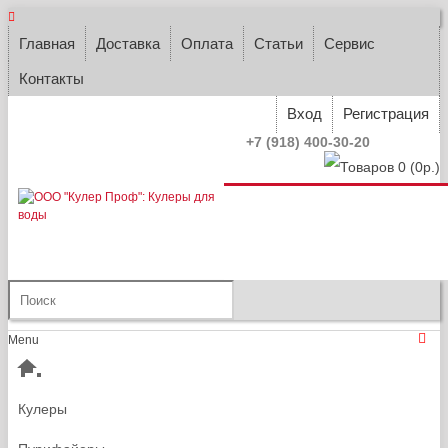
Главная
Доставка
Оплата
Статьи
Сервис
Контакты
Вход
Регистрация
+7 (918) 400-30-20
Товаров 0 (0р.)
Menu
Кулеры