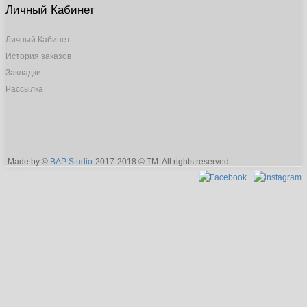
Личный Кабинет
Личный Кабинет
История заказов
Закладки
Рассылка
Made by ©
BAP Studio
2017-2018 © TM: All rights reserved