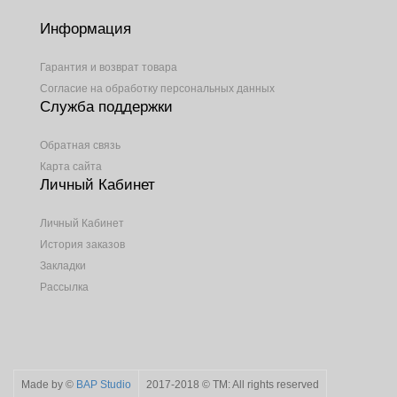
Информация
Гарантия и возврат товара
Согласие на обработку персональных данных
Служба поддержки
Обратная связь
Карта сайта
Личный Кабинет
Личный Кабинет
История заказов
Закладки
Рассылка
Made by ©
BAP Studio
2017-2018 © TM: All rights reserved