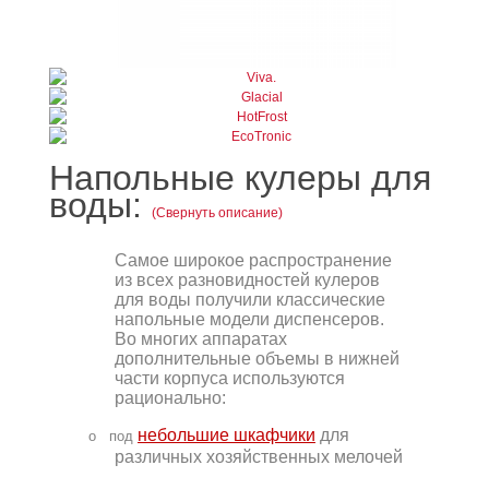
Напольные кулеры для
воды:
(Свернуть описание)
Самое широкое распространение
из всех разновидностей кулеров
для воды получили классические
напольные модели диспенсеров.
Во многих аппаратах
дополнительные объемы в нижней
части корпуса используются
рационально:
небольшие шкафчики
для
o
под
различных хозяйственных мелочей