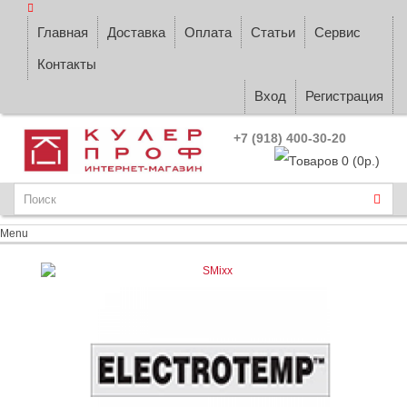
Главная
Доставка
Оплата
Статьи
Сервис
Контакты
Вход
Регистрация
+7 (918) 400-30-20
Товаров 0 (0р.)
Menu